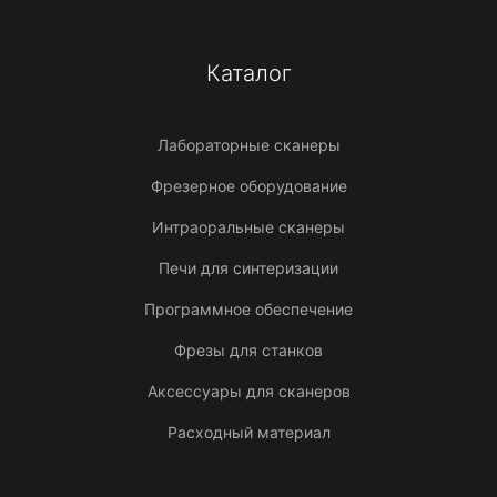
Каталог
Лабораторные сканеры
Фрезерное оборудование
Интраоральные сканеры
Печи для синтеризации
Программное обеспечение
Фрезы для станков
Аксессуары для сканеров
Расходный материал