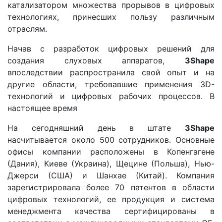
катализатором множества прорывов в цифровых
технологиях, принесших пользу различным
отраслям.
Начав с разработок цифровых решений для
создания слуховых аппаратов,
3Shape
впоследствии распространила свой опыт и на
другие области, требовавшие применения 3D-
технологий и цифровых рабочих процессов. В
настоящее время
На сегодняшний день в штате
3Shape
насчитывается около 500 сотрудников. Основные
офисы компании расположены в Копенгагене
(Дания), Киеве (Украина), Щецине (Польша), Нью-
Джерси (США) и Шанхае (Китай). Компания
зарегистрировала более 70 патентов в области
цифровых технологий, ее продукция и система
менеджмента качества сертифицированы в