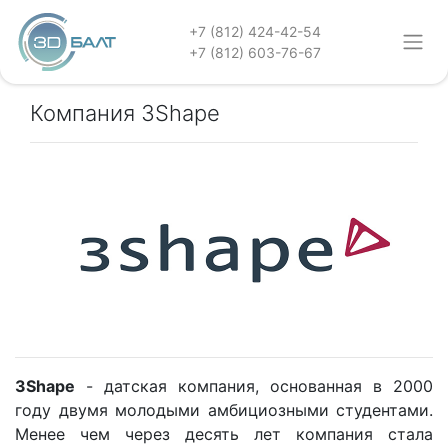
+7 (812) 424-42-54
+7 (812) 603-76-67
Компания 3Shape
3Shape
- датская компания, основанная в 2000
году двумя молодыми амбициозными студентами.
Менее чем через десять лет компания стала