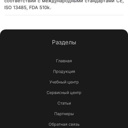
соответствии с международными стандартами CE,
ISO 13485, FDA 510k.
Разделы
Главная
Продукция
Учебный центр
Сервисный центр
Статьи
Партнеры
Обратная связь