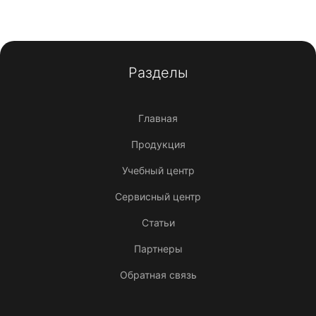
Разделы
Главная
Продукция
Учебный центр
Сервисный центр
Статьи
Партнеры
Обратная связь