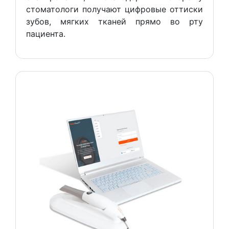
стоматологи получают цифровые оттиски
зубов, мягких тканей прямо во рту
пациента.