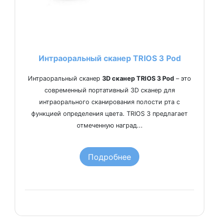
Интраоральный сканер TRIOS 3 Pod
Интраоральный сканер
3D сканер TRIOS 3 Pod
– это
современный портативный 3D сканер для
интраорального сканирования полости рта с
функцией определения цвета. TRIOS 3 предлагает
отмеченную наград...
Подробнее