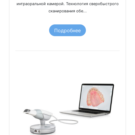
интраоральной камерой. Технология сверхбыстрого
сканирования обе...
Подробнее