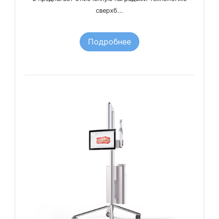
сверхб...
Подробнее