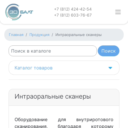
+7 (812) 424-42-54
+7 (812) 603-76-67
Главная
Продукция
Интраоральные сканеры
Каталог товаров
Интраоральные сканеры
Оборудование для внутриротового
сканирования, благодаря которому