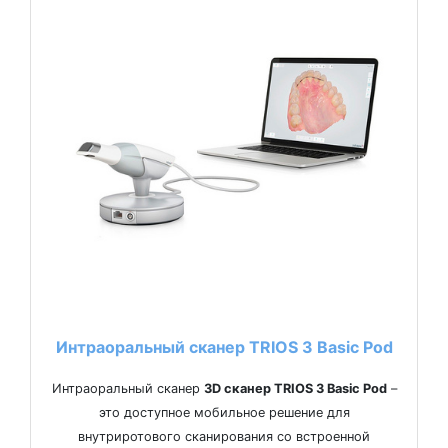
Интраоральный сканер TRIOS 3 Basic Pod
Интраоральный сканер
3D сканер TRIOS 3 Basic Pod
–
это доступное мобильное решение для
внутриротового сканирования со встроенной