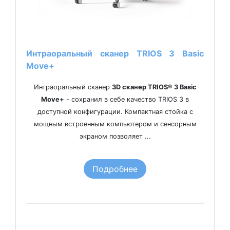
Интраоральный сканер TRIOS 3 Basic
Move+
Интраоральный сканер
3D сканер TRIOS® 3 Basic
Move+
- сохранил в себе качество TRIOS 3 в
доступной конфигурации. Компактная стойка с
мощным встроенным компьютером и сенсорным
экраном позволяет ...
Подробнее