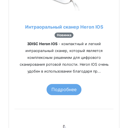
Интраоральный сканер Heron IOS
Новинка
3DISC Heron IOS
- компактный и легкий
интраоральный сканер, который является
комплексным решением для цифрового
сканирования ротовой полости. Heron IOS очень
удобен в использовании благодаря пр...
Подробнее