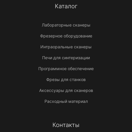
Каталог
Лабораторные сканеры
Фрезерное оборудование
Интраоральные сканеры
Печи для синтеризации
Программное обеспечение
Фрезы для станков
Аксессуары для сканеров
Расходный материал
Контакты