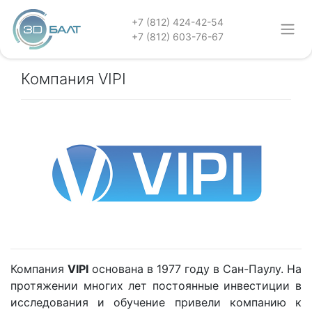
+7 (812) 424-42-54
+7 (812) 603-76-67
Компания VIPI
Компания
VIPI
основана в 1977 году в Сан-Паулу. На
протяжении многих лет постоянные инвестиции в
исследования и обучение привели компанию к