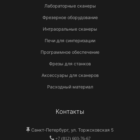
Лабораторные сканеры
Фрезерное оборудование
Интраоральные сканеры
Печи для синтеризации
Программное обеспечение
Фрезы для станков
Аксессуары для сканеров
Расходный материал
Контакты
Санкт-Петербург, ул. Торжсковская 5
+7 (812) 603-76-67