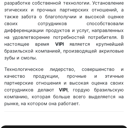
разработке собственной технологии. Установление
этических и прочных партнерских отношений, а
также забота о благополучии и высокой оценке
своих сотрудников способствовали
дифференциации продуктов и услуг, направленных
на удовлетворение потребностей потребителя. В
настоящее время
VIPI
является крупнейшей
бразильской компанией, производящей акриловые
зубы и смолы.
Технологическое лидерство, совершенство и
качество продукции, прочные и этичные
партнерские отношения и высокая оценка своих
сотрудников делают
VIPI
, гордую бразильскую
компанию, которая больше всего выделяется на
рынке, на котором она работает.