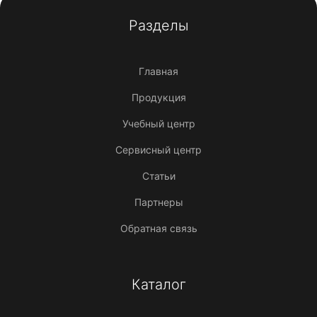
Разделы
Главная
Продукция
Учебный центр
Сервисный центр
Статьи
Партнеры
Обратная связь
Каталог