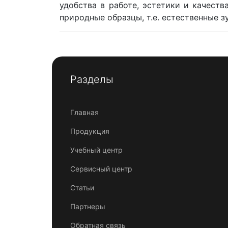
удобства в работе, эстетики и качеств
природные образцы, т.е. естественные з
Разделы
Главная
Продукция
Учебный центр
Сервисный центр
Статьи
Партнеры
Обратная связь