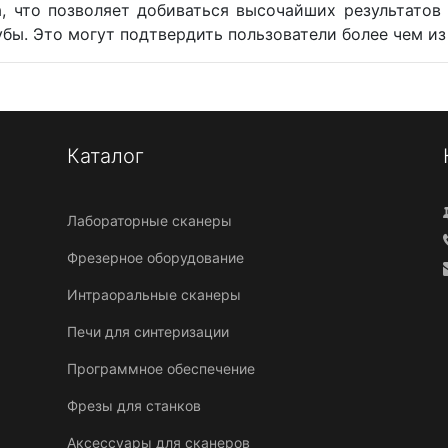
а, что позволяет добиваться высочайших результатов
убы. Это могут подтвердить пользователи более чем из
Каталог
Лабораторные сканеры
Фрезерное оборудование
Интраоральные сканеры
Печи для синтеризации
Программное обеспечение
Фрезы для станков
Аксессуары для сканеров