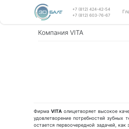
+7 (812) 424-42-54
Гл
+7 (812) 603-76-67
Компания VITA
Фирма
VITA
олицетворяет высокое каче
удовлетворение потребностей зубных т
остается первоочередной задачей, как