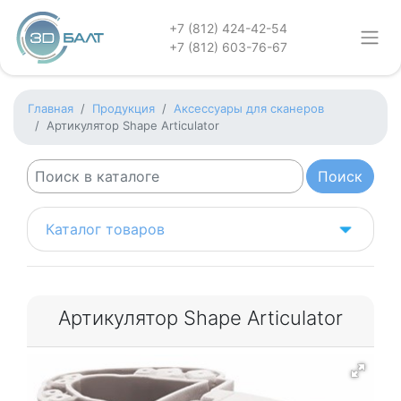
+7 (812) 424-42-54
+7 (812) 603-76-67
Главная
Продукция
Аксессуары для сканеров
Артикулятор Shape Articulator
Каталог товаров
Артикулятор Shape Articulator