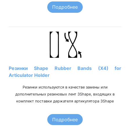
Подробнее
Резинки Shape Rubber Bands (X4) for
Articulator Holder
Резинки используются в качестве замены или
дополнительных резиновых лент 3Shape, входящих в
комплект поставки держателя артикулятора 3Shape
Подробнее