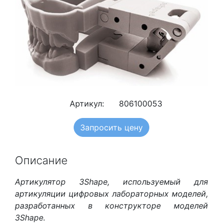
Артикул:
806100053
Запросить цену
Описание
Артикулятор 3Shape, используемый для
артикуляции цифровых лабораторных моделей,
разработанных в конструкторе моделей
3Shape.