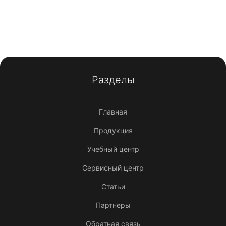
Разделы
Главная
Продукция
Учебный центр
Сервисный центр
Статьи
Партнеры
Обратная связь