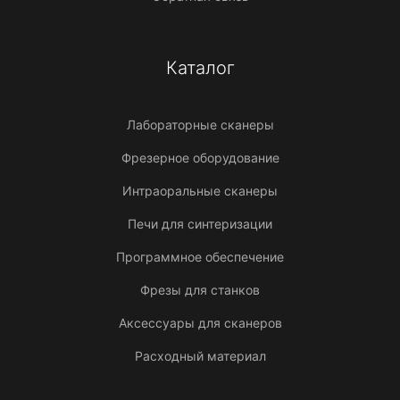
Каталог
Лабораторные сканеры
Фрезерное оборудование
Интраоральные сканеры
Печи для синтеризации
Программное обеспечение
Фрезы для станков
Аксессуары для сканеров
Расходный материал