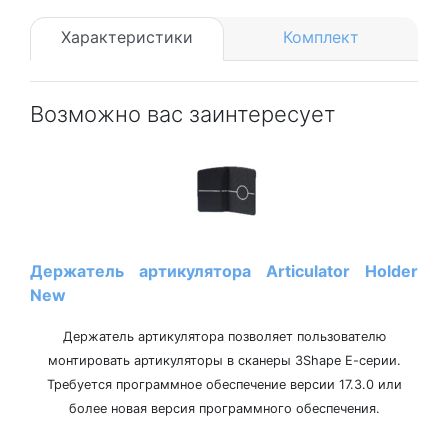
Характеристики
Комплект
Возможно вас заинтересует
Держатель артикулятора Articulator Holder
New
Держатель артикулятора позволяет пользователю
монтировать артикуляторы в сканеры 3Shape Е-серии.
Требуется программное обеспечение версии 17.3.0 или
более новая версия программного обеспечения.