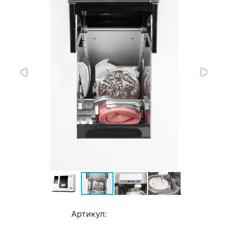
Артикул: