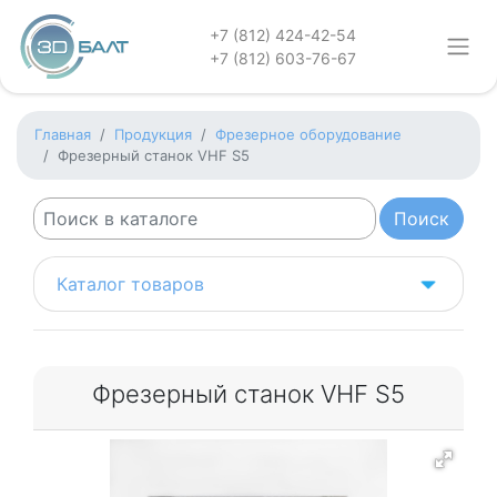
+7 (812) 424-42-54
+7 (812) 603-76-67
Главная
Продукция
Фрезерное оборудование
Фрезерный станок VHF S5
Каталог товаров
Фрезерный станок VHF S5