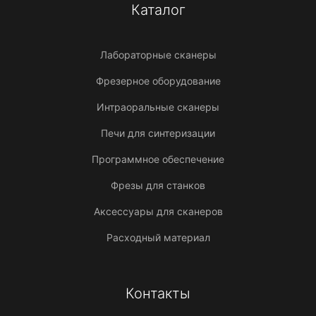
Каталог
Лабораторные сканеры
Фрезерное оборудование
Интраоральные сканеры
Печи для синтеризации
Программное обеспечение
Фрезы для станков
Аксессуары для сканеров
Расходный материал
Контакты