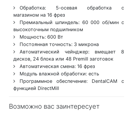
Обработка: 5-осевая обработка с
магазином на 16 фрез
Премиальный шпиндель: 60 000 об/мин с
высокоточным подшипником
Мощность: 600 Вт
Постоянная точность: 3 микрона
Автоматический чейнджер: вмещает 8
дисков, 24 блока или 48 Premill заготовок
Автоматическая смена: 16 фрез
Модуль влажной обработки: есть
Программное обеспечение: DentalCAM с
функцией DirectMill
Возможно вас заинтересует