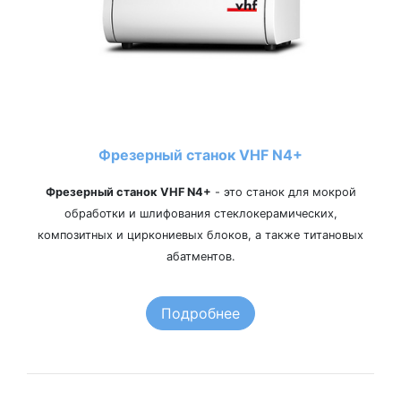
Фрезерный станок VHF N4+
Фрезерный станок VHF N4+
- это станок для мокрой
обработки и шлифования стеклокерамических,
композитных и циркониевых блоков, а также титановых
абатментов.
Подробнее