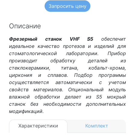
Запросить цену
Описание
Фрезерный станок VHF S5
обеспечит
идеальное качество протезов и изделий для
стоматологической лаборатории. Прибор
производит обработку деталей из
стеклокерамики, титана, кобальт-хрома,
циркония и сплавов. Подбор программы
осуществляется автоматически с учетом
свойств материалов. Опциональный модуль
влажной обработки делает из S5 мокрый
станок без необходимости дополнительных
модификаций.
Характеристики
Комплект