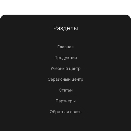
Разделы
Главная
Продукция
Учебный центр
Сервисный центр
Статьи
Партнеры
Обратная связь