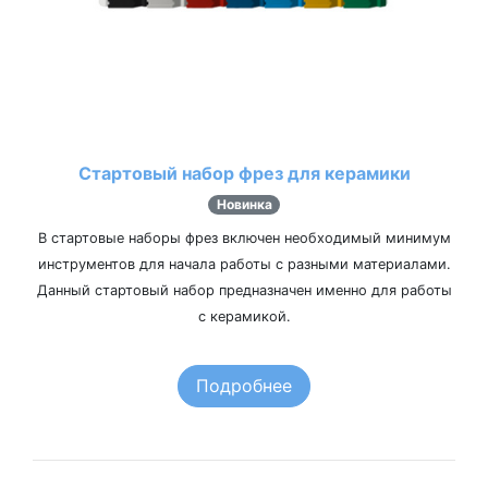
Стартовый набор фрез для керамики
Новинка
В стартовые наборы фрез включен необходимый минимум
инструментов для начала работы с разными материалами.
Данный стартовый набор предназначен именно для работы
с керамикой.
Подробнее