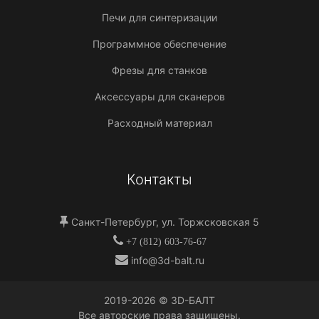
Печи для синтеризации
Программное обеспечение
Фрезы для станков
Аксессуары для сканеров
Расходный материал
Контакты
Санкт-Петербург, ул. Торжсковская 5
+7 (812) 603-76-67
info@3d-balt.ru
2019-
2026
© 3D-БАЛТ
Все авторские права защищены.