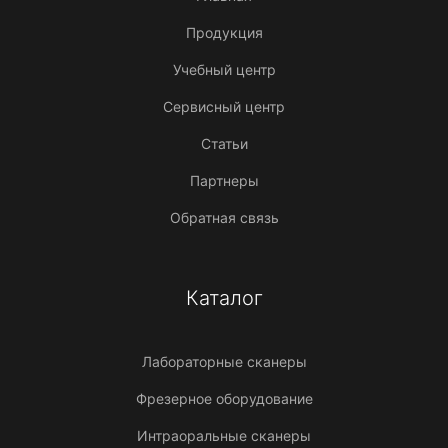
Продукция
Учебный центр
Сервисный центр
Статьи
Партнеры
Обратная связь
Каталог
Лабораторные сканеры
Фрезерное оборудование
Интраоральные сканеры