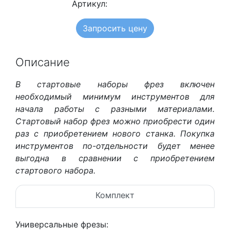
Артикул:
Запросить цену
Описание
В стартовые наборы фрез включен
необходимый минимум инструментов для
начала работы с разными материалами.
Стартовый набор фрез можно приобрести один
раз с приобретением нового станка. Покупка
инструментов по-отдельности будет менее
выгодна в сравнении с приобретением
стартового набора.
Комплект
Универсальные фрезы: