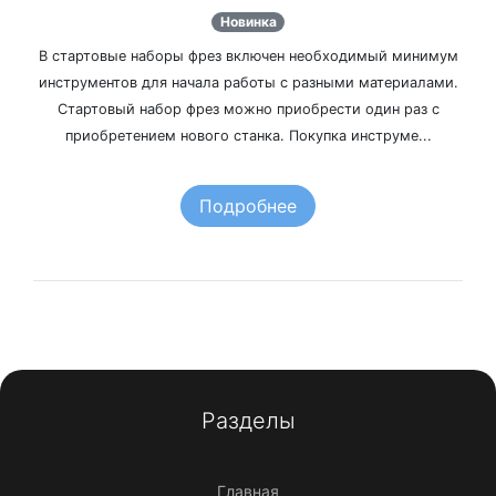
Новинка
В стартовые наборы фрез включен необходимый минимум
инструментов для начала работы с разными материалами.
Стартовый набор фрез можно приобрести один раз с
приобретением нового станка. Покупка инструме...
Подробнее
Разделы
Главная