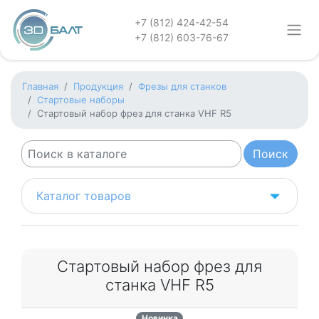
+7 (812) 424-42-54
+7 (812) 603-76-67
Главная
Продукция
Фрезы для станков
Стартовые наборы
Стартовый набор фрез для станка VHF R5
Каталог товаров
Стартовый набор фрез для
станка VHF R5
Новинка