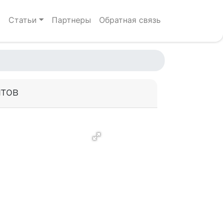
р
Статьи
Партнеры
Обратная связь
итов