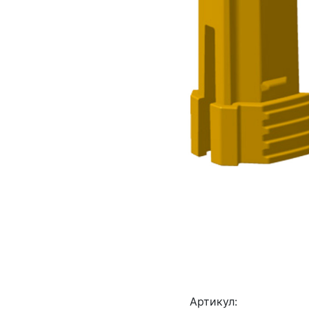
Артикул: