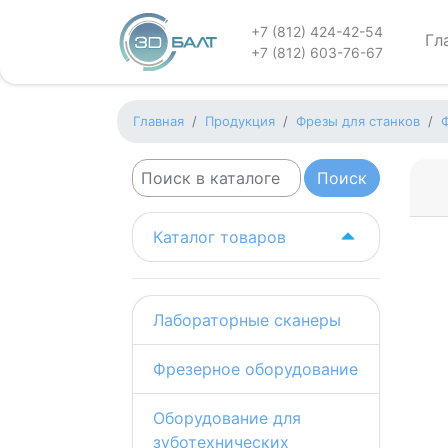
+7 (812) 424-42-54
Гл
+7 (812) 603-76-67
Главная
Продукция
Фрезы для станков
Каталог товаров
Лабораторные сканеры
Фрезерное оборудование
Оборудование для
зуботехнических