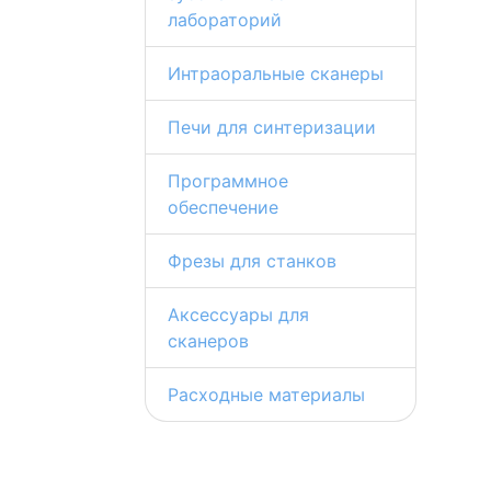
лабораторий
Интраоральные сканеры
Печи для синтеризации
Программное
обеспечение
Фрезы для станков
Аксессуары для
сканеров
Расходные материалы