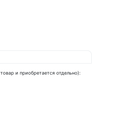
товар и приобретается отдельно):