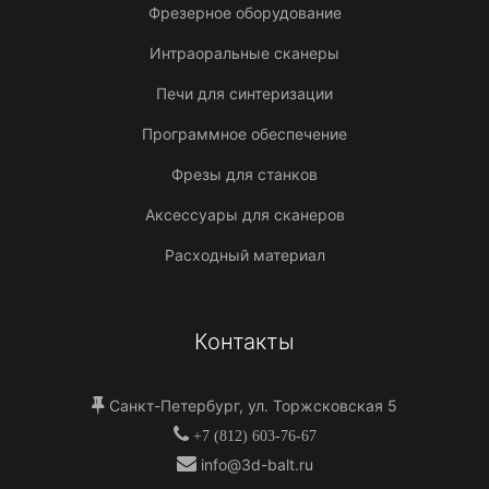
Фрезерное оборудование
Интраоральные сканеры
Печи для синтеризации
Программное обеспечение
Фрезы для станков
Аксессуары для сканеров
Расходный материал
Контакты
Санкт-Петербург, ул. Торжсковская 5
+7 (812) 603-76-67
info@3d-balt.ru