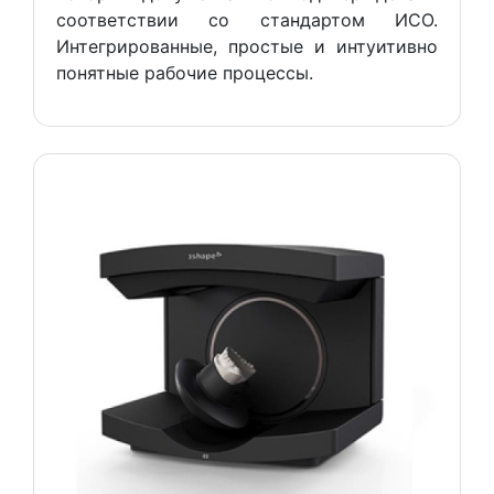
соответствии со стандартом ИСО.
Интегрированные, простые и интуитивно
понятные рабочие процессы.