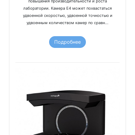
повышения производительности и роста
лаборатории. Камера E4 может похвастаться
удвоенной скоростью, удвоенной точностью и
удвоенным количеством камер по сравн...
Подробнее