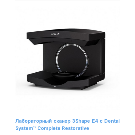
Лабораторный сканер 3Shape Е4 с Dental
System™ Complete Restorative