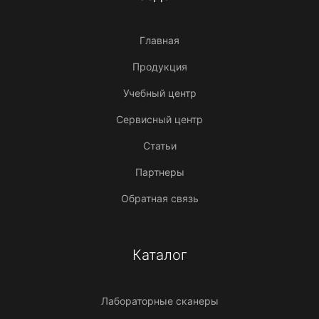
Главная
Продукция
Учебный центр
Сервисный центр
Статьи
Партнеры
Обратная связь
Каталог
Лабораторные сканеры