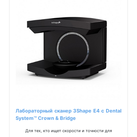
Лабораторный сканер 3Shape Е4 с Dental
System™ Crown & Bridge
Для тех, кто ищет скорости и точности для