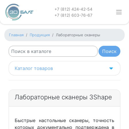
+7 (812) 424-42-54
+7 (812) 603-76-67
Главная
Продукция
Лабораторные сканеры
Каталог товаров
Лабораторные сканеры 3Shape
Быстрые настольные сканеры, точность
которых документально подтверждена в