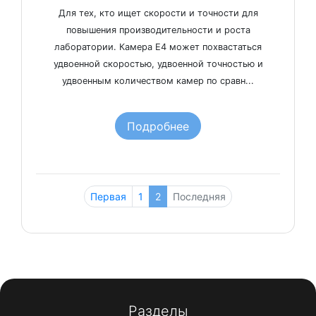
Для тех, кто ищет скорости и точности для
повышения производительности и роста
лаборатории. Камера E4 может похвастаться
удвоенной скоростью, удвоенной точностью и
удвоенным количеством камер по сравн...
Подробнее
Первая
1
2
Последняя
Разделы