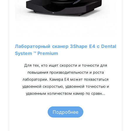
Лабораторный сканер 3Shape Е4 с Dental
System ™ Premium
Для тех, кто ищет скорости и точности для
повышения производительности и роста
лаборатории. Камера E4 может похвастаться
удвоенной скоростью, удвоенной точностью и
удвоенным количеством камер по сравн...
Подробнее