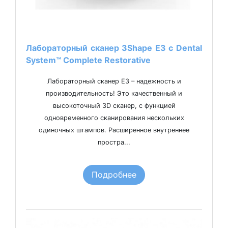
Лабораторный сканер 3Shape Е3 с Dental
System™ Complete Restorative
Лабораторный сканер Е3 – надежность и
производительность! Это качественный и
высокоточный 3D сканер, с функцией
одновременного сканирования нескольких
одиночных штампов. Расширенное внутреннее
простра...
Подробнее