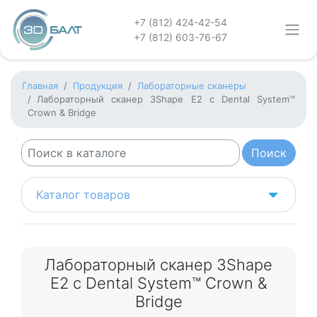
+7 (812) 424-42-54
+7 (812) 603-76-67
Главная
Продукция
Лабораторные сканеры
Лабораторный сканер 3Shape Е2 с Dental System™
Crown & Bridge
Каталог товаров
Лабораторный сканер 3Shape
Е2 с Dental System™ Crown &
Bridge