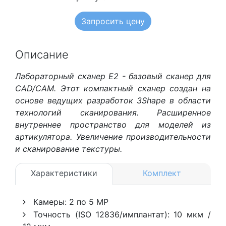
Запросить цену
Описание
Лабораторный сканер Е2 - базовый сканер для
CAD/CAM. Этот компактный сканер создан на
основе ведущих разработок 3Shape в области
технологий сканирования. Расширенное
внутреннее пространство для моделей из
артикулятора. Увеличение производительности
и сканирование текстуры.
Характеристики
Комплект
Камеры: 2 по 5 MP
Точность (ISO 12836/имплантат): 10 мкм /