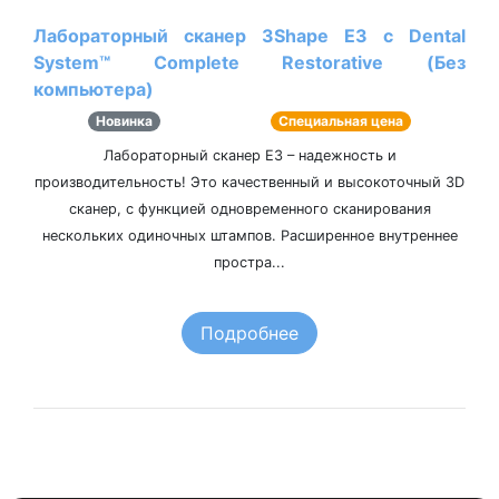
Лабораторный сканер 3Shape Е3 с Dental
System™ Complete Restorative (Без
компьютера)
Новинка
Специальная цена
Лабораторный сканер Е3 – надежность и
производительность! Это качественный и высокоточный 3D
сканер, с функцией одновременного сканирования
нескольких одиночных штампов. Расширенное внутреннее
простра...
Подробнее