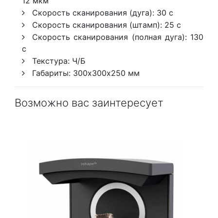
12 мкм
Скорость сканирования (дуга): 30 с
Скорость сканирования (штамп): 25 с
Скорость сканирования (полная дуга): 130
с
Текстура: Ч/Б
Габариты: 300х300х250 мм
Возможно вас заинтересует