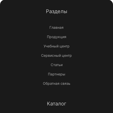
Разделы
Главная
Продукция
Учебный центр
Сервисный центр
Статьи
Партнеры
Обратная связь
Каталог