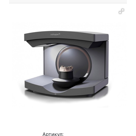
Артикул: