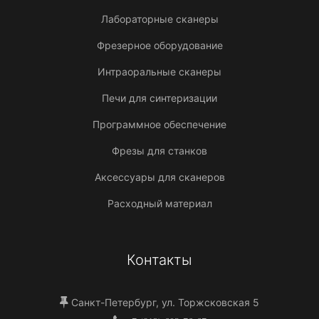
Лабораторные сканеры
Фрезерное оборудование
Интраоральные сканеры
Печи для синтеризации
Программное обеспечение
Фрезы для станков
Аксессуары для сканеров
Расходный материал
Контакты
Санкт-Петербург, ул. Торжсковская 5