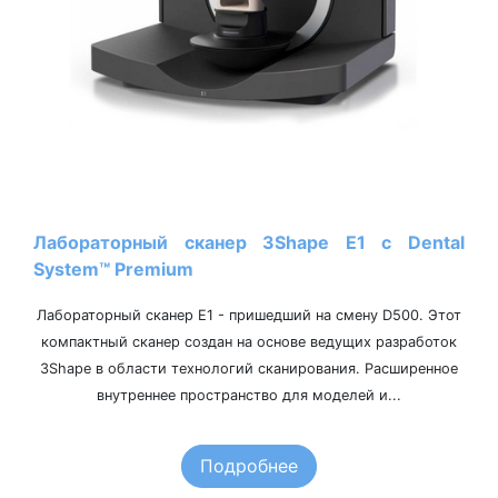
Лабораторный сканер 3Shape Е1 c Dental
System™ Premium
Лабораторный сканер Е1 - пришедший на смену D500. Этот
компактный сканер создан на основе ведущих разработок
3Shape в области технологий сканирования. Расширенное
внутреннее пространство для моделей и...
Подробнее