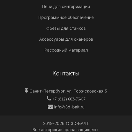
Печи для синтеризации
Программное обеспечение
Фрезы для станков
Аксессуары для сканеров
Расходный материал
Контакты
Санкт-Петербург, ул. Торжсковская 5
+7 (812) 603-76-67
info@3d-balt.ru
2019-
2026
© 3D-БАЛТ
Все авторские права защищены.