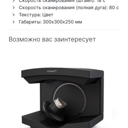
Скорость сканирования (штамп): 18 с
Скорость сканирования (полная дуга): 80 с
Текстура: Цвет
Габариты: 300х300х250 мм
Возможно вас заинтересует