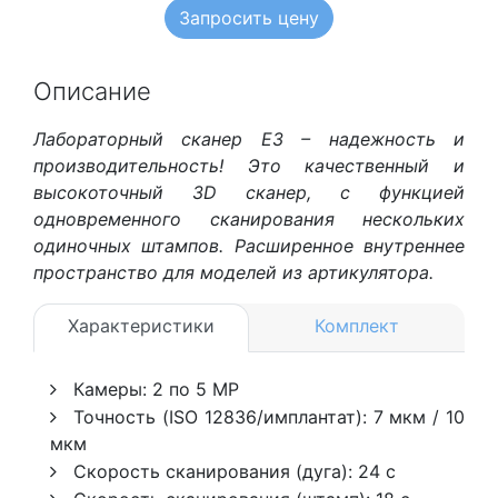
Запросить цену
Описание
Лабораторный сканер Е3 – надежность и
производительность! Это качественный и
высокоточный 3D сканер, с функцией
одновременного сканирования нескольких
одиночных штампов. Расширенное внутреннее
пространство для моделей из артикулятора.
Характеристики
Комплект
Камеры: 2 по 5 MP
Точность (ISO 12836/имплантат): 7 мкм / 10
мкм
Скорость сканирования (дуга): 24 с