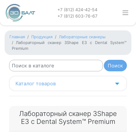
+7 (812) 424-42-54
+7 (812) 603-76-67
Главная
Продукция
Лабораторные сканеры
Лабораторный сканер 3Shape Е3 с Dental System™
Premium
Каталог товаров
Лабораторный сканер 3Shape
Е3 с Dental System™ Premium