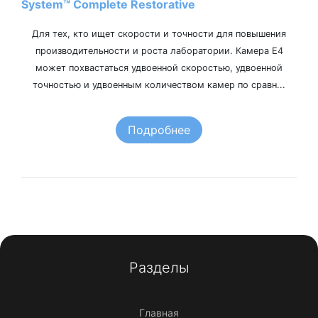
System™ Complete Restorative
Для тех, кто ищет скорости и точности для повышения
производительности и роста лаборатории. Камера E4
может похвастаться удвоенной скоростью, удвоенной
точностью и удвоенным количеством камер по сравн...
Подробнее
Разделы
Главная