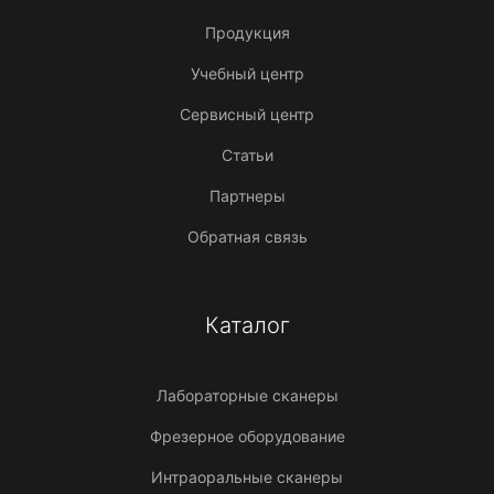
Продукция
Учебный центр
Сервисный центр
Статьи
Партнеры
Обратная связь
Каталог
Лабораторные сканеры
Фрезерное оборудование
Интраоральные сканеры