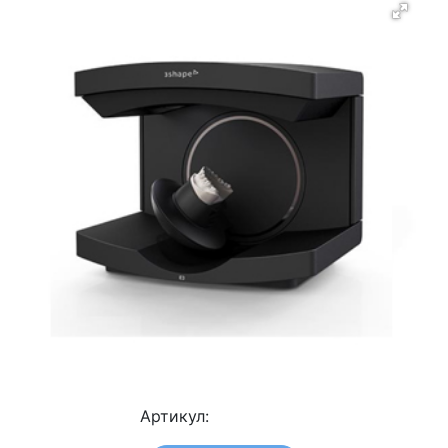
Артикул: