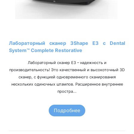
Лабораторный сканер 3Shape Е3 с Dental
System™ Complete Restorative
Лабораторный сканер Е3 – надежность и
производительность! Это качественный и высокоточный 3D
сканер, с функцией одновременного сканирования
нескольких одиночных штампов. Расширенное внутреннее
простра...
Подробнее