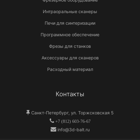
Интраоральные сканеры
Печи для синтеризации
Программное обеспечение
Фрезы для станков
Аксессуары для сканеров
Расходный материал
Контакты
Санкт-Петербург, ул. Торжсковская 5
+7 (812) 603-76-67
info@3d-balt.ru