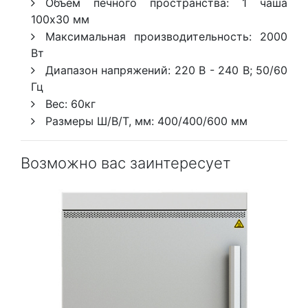
Объем печного пространства: 1 чаша
100х30 мм
Максимальная производительность: 2000
Вт
Диапазон напряжений: 220 В - 240 В; 50/60
Гц
Вес: 60кг
Размеры Ш/В/Т, мм: 400/400/600 мм
Возможно вас заинтересует