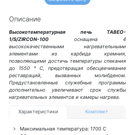
Описание
Высокотемпературная печь TABEO-
1/S/ZIRСON-100
оснащена 4
высококачественными нагревательными
элементами из карбида кремния,
позволяющими достичь температуры спекания
до 1550 ° C, предотвращая обесцвечивание
реставраций, вызванных молибденом.
Предустановленные служебные программы
дополнительно увеличивают срок службы
нагревательных элементов и камеры нагрева.
Характеристики
Комплект
Максимальная температура: 1700 C