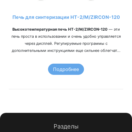
Печь для синтеризации HT-2/M/ZIRCON-120
Высокотемпературная печь HT-2/M/ZIRCON-120
— эти
печь проста в использовании и очень удобно управляется
через дисплей. Регулируемые программы с
дополнительными инструкциями еще сильнее облегчат...
Подробнее
Разделы