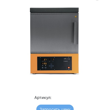
Артикул:
Запросить цену