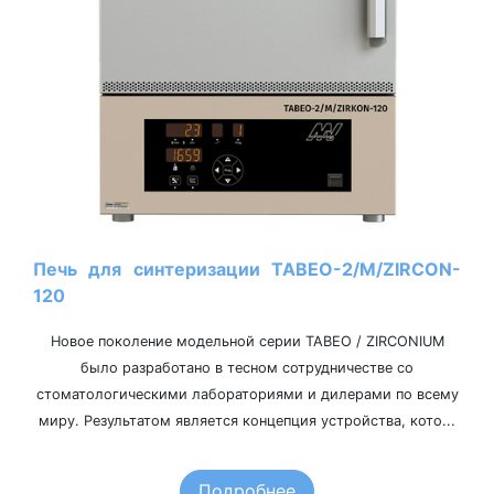
Печь для синтеризации TABEO-2/M/ZIRСON-
120
Новое поколение модельной серии TABEO / ZIRCONIUM
было разработано в тесном сотрудничестве со
стоматологическими лабораториями и дилерами по всему
миру. Результатом является концепция устройства, кото...
Подробнее