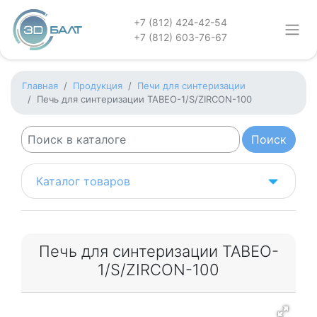
+7 (812) 424-42-54
+7 (812) 603-76-67
Главная
Продукция
Печи для синтеризации
Печь для синтеризации TABEO-1/S/ZIRСON-100
Каталог товаров
Печь для синтеризации TABEO-
1/S/ZIRСON-100