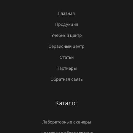
Главная
Продукция
Учебный центр
Сервисный центр
Статьи
Партнеры
Обратная связь
Каталог
Лабораторные сканеры
Фрезерное оборудование