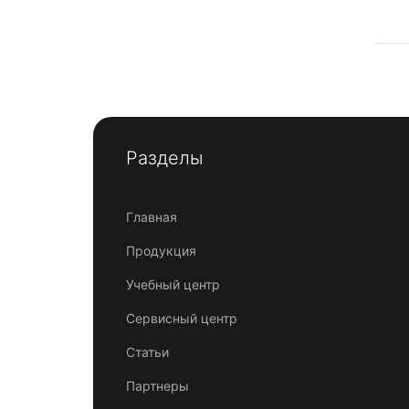
Разделы
Главная
Продукция
Учебный центр
Сервисный центр
Статьи
Партнеры