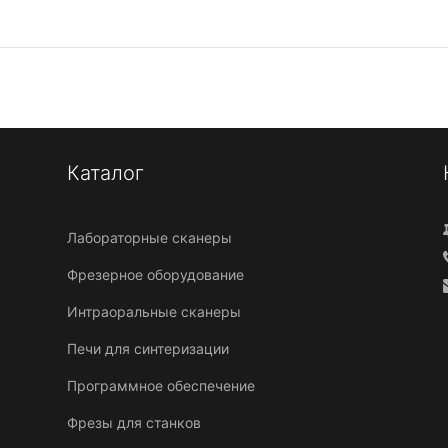
Каталог
Лабораторные сканеры
Фрезерное оборудование
Интраоральные сканеры
Печи для синтеризации
Программное обеспечение
Фрезы для станков