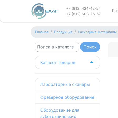
+7 (812) 424-42-54
Гл
+7 (812) 603-76-67
Главная
Продукция
Расходные материалы
Каталог товаров
Лабораторные сканеры
Фрезерное оборудование
Оборудование для
зуботехнических