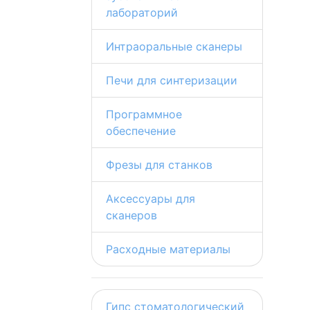
лабораторий
Интраоральные сканеры
Печи для синтеризации
Программное
обеспечение
Фрезы для станков
Аксессуары для
сканеров
Расходные материалы
Гипс стоматологический