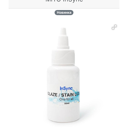
Новинка