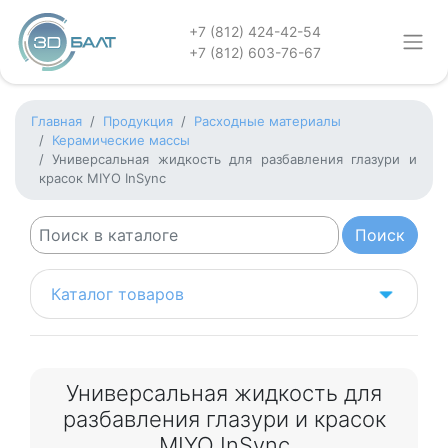
+7 (812) 424-42-54
+7 (812) 603-76-67
Главная
Продукция
Расходные материалы
Керамические массы
Универсальная жидкость для разбавления глазури и
красок MIYO InSync
Каталог товаров
Универсальная жидкость для
разбавления глазури и красок
MIYO InSync