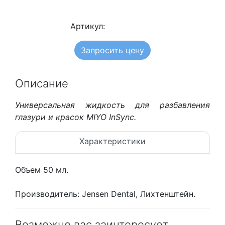
Артикул:
Запросить цену
Описание
Универсальная жидкость для разбавления
глазури и красок MIYO InSync.
Характеристики
Объем 50 мл.
Производитель: Jensen Dental, Лихтенштейн.
Возможно вас заинтересует