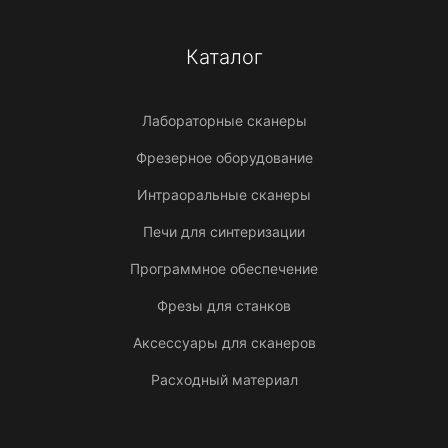
Каталог
Лабораторные сканеры
Фрезерное оборудование
Интраоральные сканеры
Печи для синтеризации
Программное обеспечение
Фрезы для станков
Аксессуары для сканеров
Расходный материал