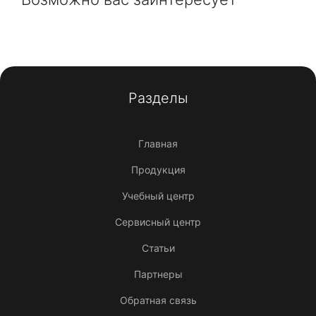
Разделы
Главная
Продукция
Учебный центр
Сервисный центр
Статьи
Партнеры
Обратная связь