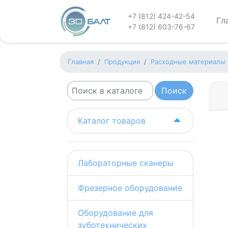
+7 (812) 424-42-54
Гл
+7 (812) 603-76-67
Главная
Продукция
Расходные материалы
Каталог товаров
Лабораторные сканеры
Фрезерное оборудование
Оборудование для
зуботехнических