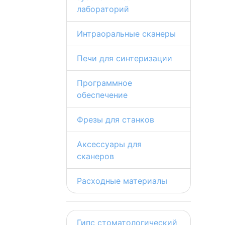
лабораторий
Интраоральные сканеры
Печи для синтеризации
Программное
обеспечение
Фрезы для станков
Аксессуары для
сканеров
Расходные материалы
Гипс стоматологический