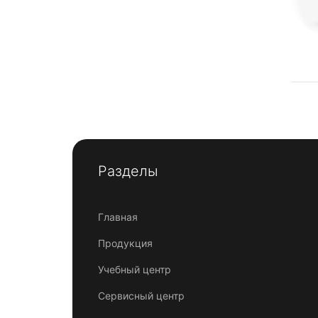
Разделы
Главная
Продукция
Учебный центр
Сервисный центр