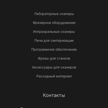
Лабораторные сканеры
Фрезерное оборудование
Интраоральные сканеры
Печи для синтеризации
Программное обеспечение
Фрезы для станков
Аксессуары для сканеров
Расходный материал
Контакты