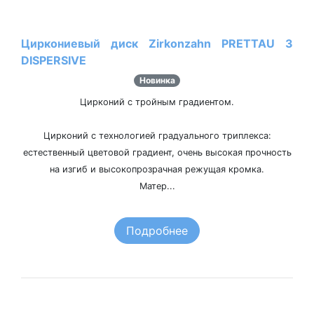
Циркониевый диск Zirkonzahn PRETTAU 3
DISPERSIVE
Новинка
Цирконий с тройным градиентом.
Цирконий с технологией градуального триплекса:
естественный цветовой градиент, очень высокая прочность
на изгиб и высокопрозрачная режущая кромка.
Матер...
Подробнее