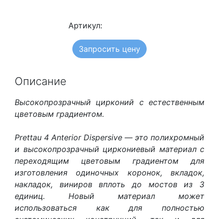
Артикул:
Запросить цену
Описание
Высокопрозрачный цирконий с естественным
цветовым градиентом.
Prettau 4 Anterior Dispersive — это полихромный
и высокопрозрачный циркониевый материал с
переходящим цветовым градиентом для
изготовления одиночных коронок, вкладок,
накладок, виниров вплоть до мостов из 3
единиц. Новый материал может
использоваться как для полностью