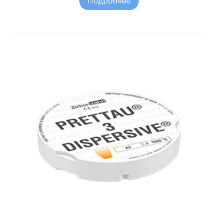
Подробнее