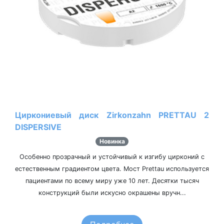
Циркониевый диск Zirkonzahn PRETTAU 2
DISPERSIVE
Новинка
Особенно прозрачный и устойчивый к изгибу цирконий с
естественным градиентом цвета. Мост Prettau используется
пациентами по всему миру уже 10 лет. Десятки тысяч
конструкций были искусно окрашены вручн...