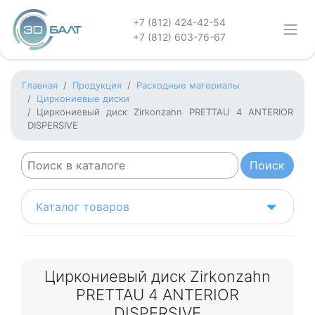
+7 (812) 424-42-54
+7 (812) 603-76-67
Главная
Продукция
Расходные материалы
Циркониевые диски
Циркониевый диск Zirkonzahn PRETTAU 4 ANTERIOR
DISPERSIVE
Каталог товаров
Циркониевый диск Zirkonzahn
PRETTAU 4 ANTERIOR
DISPERSIVE