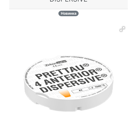
Новинка