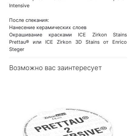
Intensive
После спекания:
Нанесение керамических слоев
Окрашивание красками ICE Zirkon Stains
Prettau® или ICE Zirkon 3D Stains от Enrico
Steger
Возможно вас заинтересует