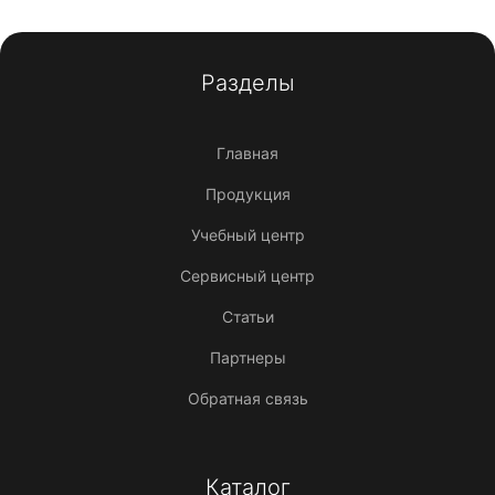
Разделы
Главная
Продукция
Учебный центр
Сервисный центр
Статьи
Партнеры
Обратная связь
Каталог