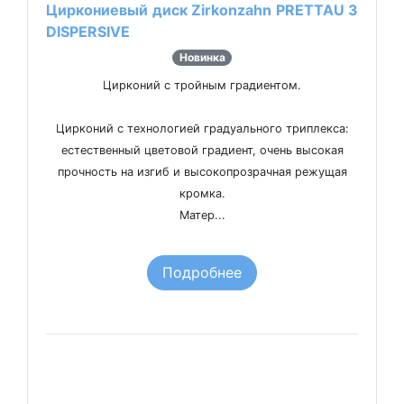
Циркониевый диск Zirkonzahn PRETTAU 3
DISPERSIVE
Новинка
Цирконий с тройным градиентом.
Цирконий с технологией градуального триплекса:
естественный цветовой градиент, очень высокая
прочность на изгиб и высокопрозрачная режущая
кромка.
Матер...
Подробнее