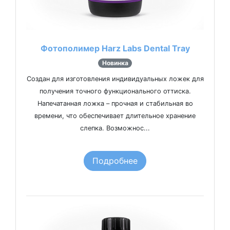
Фотополимер Harz Labs Dental Tray
Новинка
Создан для изготовления индивидуальных ложек для
получения точного функционального оттиска.
Напечатанная ложка – прочная и стабильная во
времени, что обеспечивает длительное хранение
слепка. Возможнос...
Подробнее