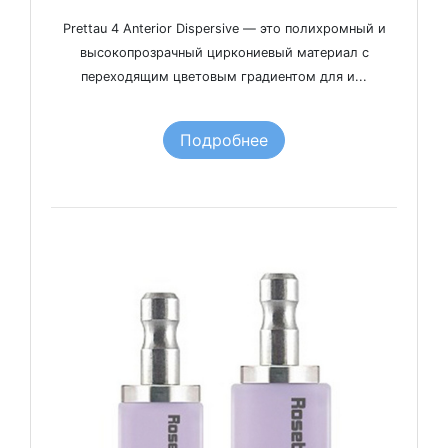
Prettau 4 Anterior Dispersive — это полихромный и
высокопрозрачный циркониевый материал с
переходящим цветовым градиентом для и...
Подробнее