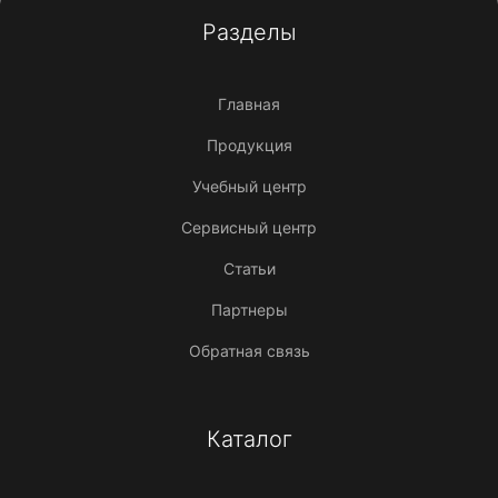
Разделы
Главная
Продукция
Учебный центр
Сервисный центр
Статьи
Партнеры
Обратная связь
Каталог