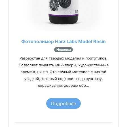
Фотополимер Harz Labs Model Resin
Новинка
Разработан для твердых моделей и прототипов.
Позволяет печатать миниатюры, художественные
элементы и т.п. Это точный материал с низкой
усадкой, который подходит под грунтовку,
окрашивание, хорошо обр...
Подробнее