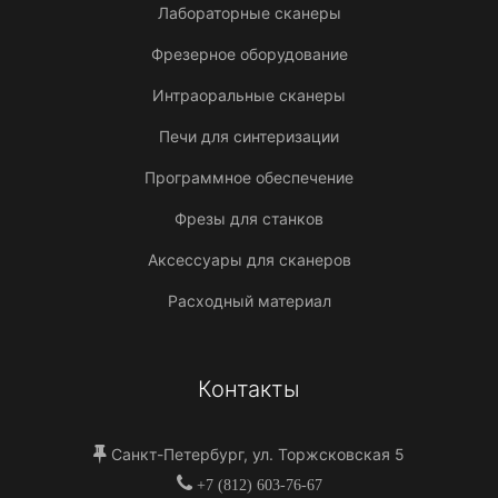
Лабораторные сканеры
Фрезерное оборудование
Интраоральные сканеры
Печи для синтеризации
Программное обеспечение
Фрезы для станков
Аксессуары для сканеров
Расходный материал
Контакты
Санкт-Петербург, ул. Торжсковская 5
+7 (812) 603-76-67