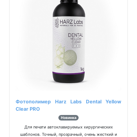
Фотополимер Harz Labs Dental Yellow
Clear PRO
Новинка
Для печати автоклавируемых хирургических
шаблонов. Точный, прозрачный, очень жесткий и