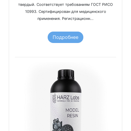
твердый. Соответствует требованиям ГОСТ РИСО
10993. Cертифицирован для медицинского
применения. Регистрационн...
Подробнее