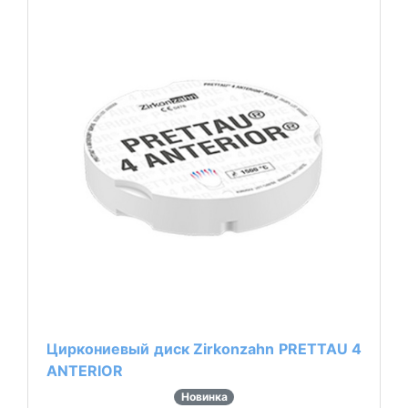
Циркониевый диск Zirkonzahn PRETTAU 4
ANTERIOR
Новинка