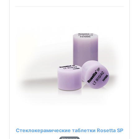
Стеклокерамические таблетки Rosetta SP