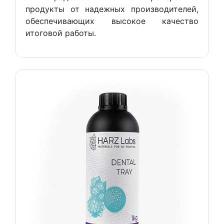
продукты от надежных производителей,
обеспечивающих высокое качество
итоговой работы.