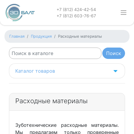
+7 (812) 424-42-54
+7 (812) 603-76-67
Главная
Продукция
Расходные материалы
Каталог товаров
Расходные материалы
Зуботехнические расходные материалы.
Мы предлагаем только проверенные