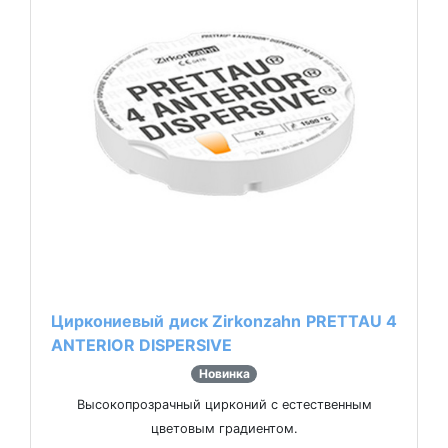
Циркониевый диск Zirkonzahn PRETTAU 4
ANTERIOR DISPERSIVE
Новинка
Высокопрозрачный цирконий с естественным
цветовым градиентом.