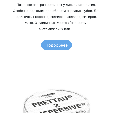
Такая же прозрачность, как у дисиликата лития.
Особенно подходит для области передних зубов. Для
одиночных коронок, вкладок, накладок, виниров,
макс. 3-единичных мостов (полностью
анатомических или ...
Подробнее