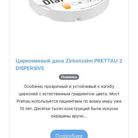
Циркониевый диск Zirkonzahn PRETTAU 2
DISPERSIVE
Новинка
Особенно прозрачный и устойчивый к изгибу
цирконий с естественным градиентом цвета. Мост
Prettau используется пациентами по всему миру уже
10 лет. Десятки тысяч конструкций были искусно
окрашены вручн...
Подробнее